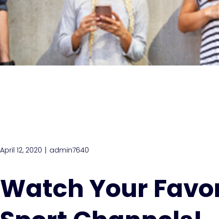
April 12, 2020
admin7640
Watch Your Favor