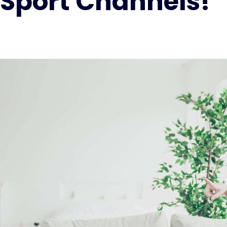
Sport Channels!