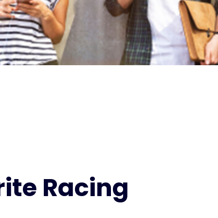
ite Racing