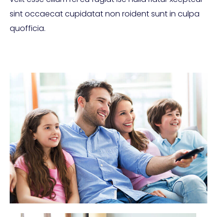
sint occaecat cupidatat non roident sunt in culpa
quofficia.