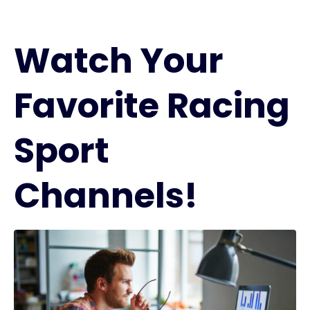
Watch Your
Favorite Racing
Sport
Channels!