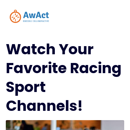
Watch Your
Favorite Racing
Sport
Channels!