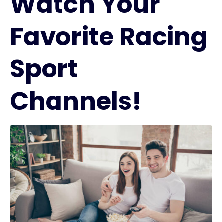
Watch Your
Favorite Racing
Sport
Channels!