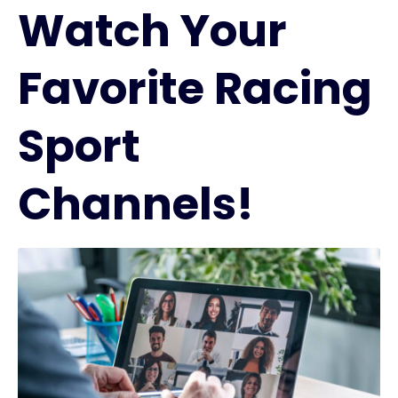
Watch Your
Favorite Racing
Sport
Channels!