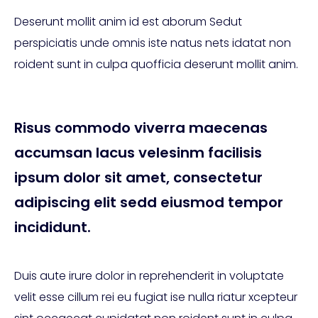
Deserunt mollit anim id est aborum Sedut
perspiciatis unde omnis iste natus nets idatat non
roident sunt in culpa quofficia deserunt mollit anim.
Risus commodo viverra maecenas
accumsan lacus velesinm facilisis
ipsum dolor sit amet, consectetur
adipiscing elit sedd eiusmod tempor
incididunt.
Duis aute irure dolor in reprehenderit in voluptate
velit esse cillum rei eu fugiat ise nulla riatur xcepteur