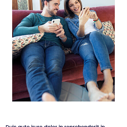
Duis aute irure dolor in reprehenderit in