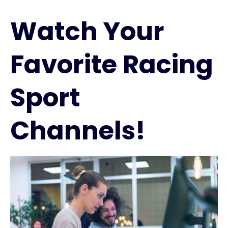
Watch Your
Favorite Racing
Sport
Channels!