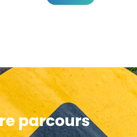
re parcours