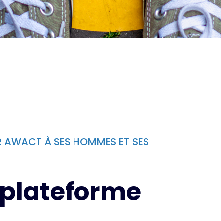
IR AWACT À SES HOMMES ET SES
 plateforme