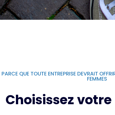
PARCE QUE TOUTE ENTREPRISE DEVRAIT OFFR
FEMMES
Choisissez votre